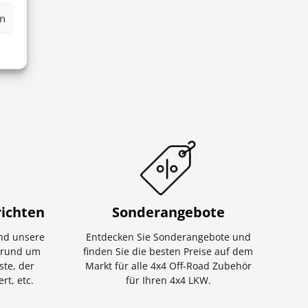
en
ichten
Sonderangebote
nd unsere
Entdecken Sie Sonderangebote und
e rund um
finden Sie die besten Preise auf dem
ste, der
Markt für alle 4x4 Off-Road Zubehör
rt, etc.
für Ihren 4x4 LKW.