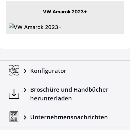
VW Amarok 2023+
Konfigurator
Broschüre und Handbücher
herunterladen
Unternehmensnachrichten