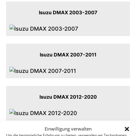
Isuzu DMAX 2003-2007
Isuzu DMAX 2007-2011
Isuzu DMAX 2012-2020
Einwilligung verwalten
Um die bestmögliche Erfahrung zu bieten, verwenden wir Technologien