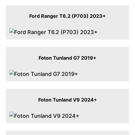
Ford Ranger T6.2 (P703) 2023+
Foton Tunland G7 2019+
Foton Tunland V9 2024+