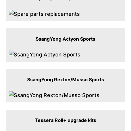
SsangYong Actyon Sports
SsangYong Rexton/Musso Sports
Tessera Roll+ upgrade kits