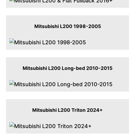
Mitsubishi L200 1998-2005
Mitsubishi L200 Long-bed 2010-2015
Mitsubishi L200 Triton 2024+