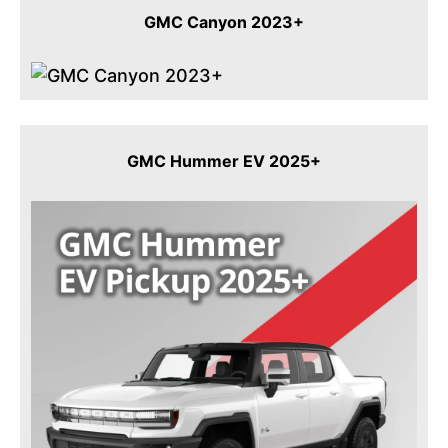
GMC Canyon 2023+
GMC Hummer EV 2025+