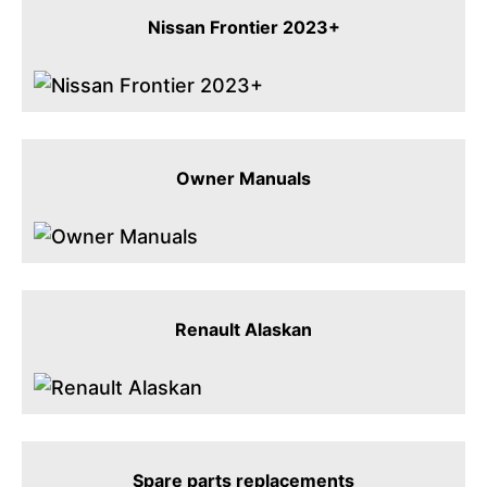
Nissan Frontier 2023+
Owner Manuals
Renault Alaskan
Spare parts replacements