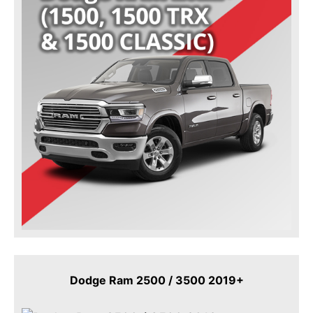
Dodge Ram 2500 / 3500 2019+