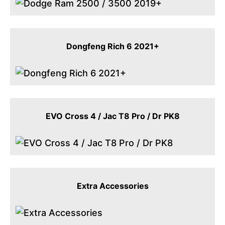
Dongfeng Rich 6 2021+
EVO Cross 4 / Jac T8 Pro / Dr PK8
Extra Accessories