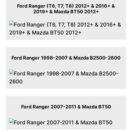
Ford Ranger (T6, T7, T8) 2012+ & 2016+ &
2019+ & Mazda BT50 2012+
Ford Ranger 1998-2007 & Mazda B2500-2600
Ford Ranger 2007-2011 & Mazda BT50