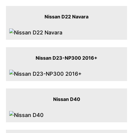
Nissan D22 Navara
Nissan D23-NP300 2016+
Nissan D40