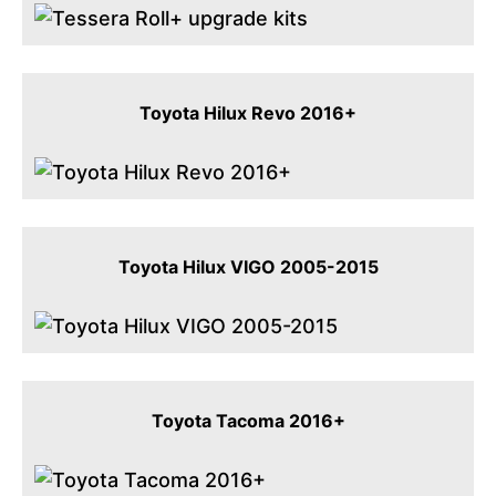
Toyota Hilux Revo 2016+
Toyota Hilux VIGO 2005-2015
Toyota Tacoma 2016+