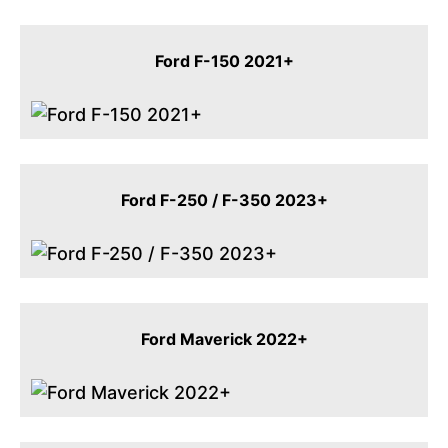
Ford F-150 2021+
Ford F-250 / F-350 2023+
Ford Maverick 2022+