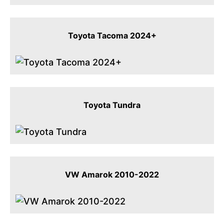
Toyota Tacoma 2024+
Toyota Tundra
VW Amarok 2010-2022