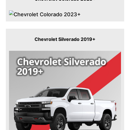
Chevrolet Silverado 2019+