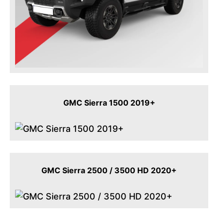
GMC Sierra 1500 2019+
GMC Sierra 2500 / 3500 HD 2020+