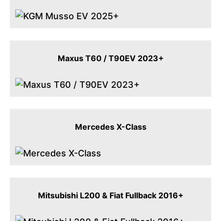
Maxus T60 / T90EV 2023+
Mercedes X-Class
Mitsubishi L200 & Fiat Fullback 2016+