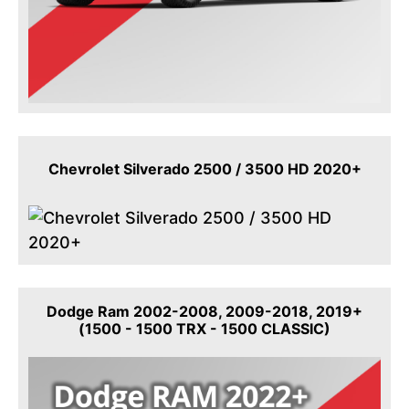
Chevrolet Silverado 2500 / 3500 HD 2020+
Dodge Ram 2002-2008, 2009-2018, 2019+
(1500 - 1500 TRX - 1500 CLASSIC)