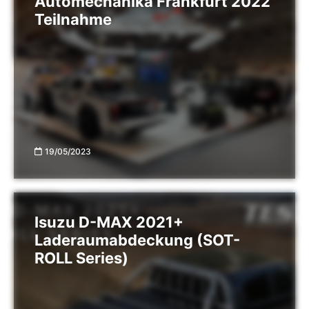
Automechanika Frankfurt 2022
Teilnahme
19/05/2023
Isuzu D-MAX 2021+
Laderaumabdeckung (SOT-
ROLL Series)