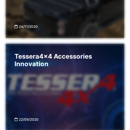
24/11/2020
Tessera4x4 Accessories
Innovation
22/09/2020