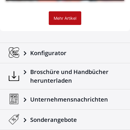
Mehr Artikel
Konfigurator
Broschüre und Handbücher
herunterladen
Unternehmensnachrichten
Sonderangebote