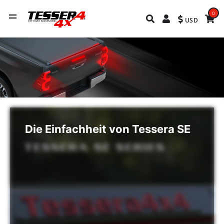
0
USD
Die Einfachheit von Tessera SE