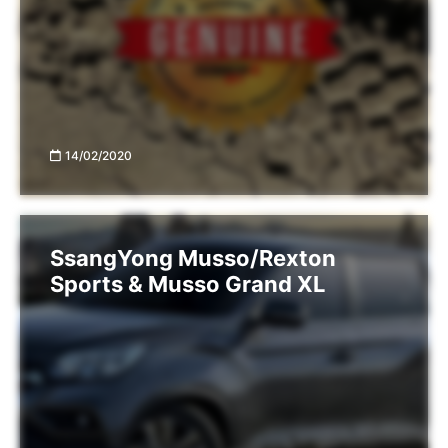
14/02/2020
SsangYong Musso/Rexton
Sports & Musso Grand XL