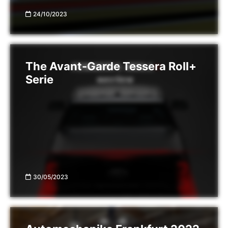
24/10/2023
The Avant-Garde Tessera Roll+
Serie
30/05/2023