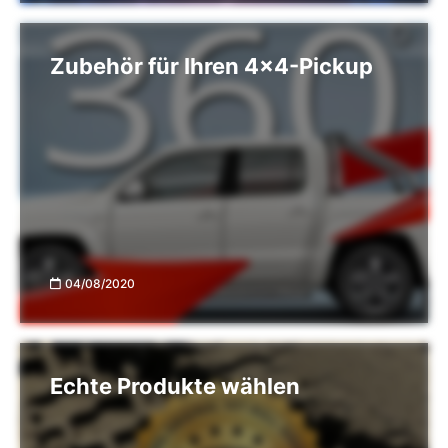
Zubehör für Ihren 4x4-Pickup
04/08/2020
Echte Produkte wählen