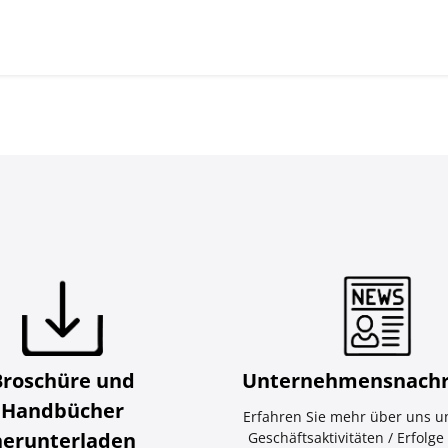
Broschüre und
Unternehmensnachr
Handbücher
Erfahren Sie mehr über uns u
herunterladen
Geschäftsaktivitäten / Erfolg