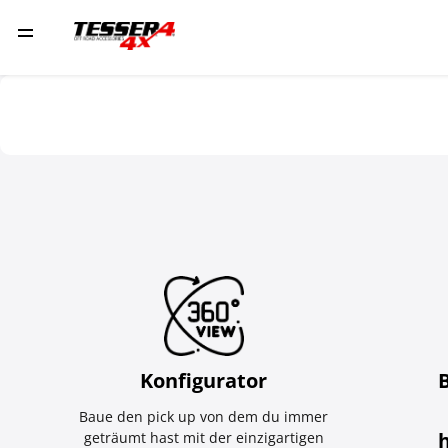
Konfigurator
Baue den pick up von dem du immer
geträumt hast mit der einzigartigen