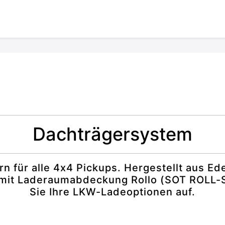
Dachträgersystem
 für alle 4x4 Pickups. Hergestellt aus Ed
mit Laderaumabdeckung Rollo (SOT ROLL-S
Sie Ihre LKW-Ladeoptionen auf.