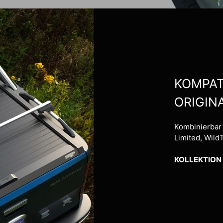
KOMPAT
ORIGIN
Kombinierbar
Limited, Wild
KOLLEKTION