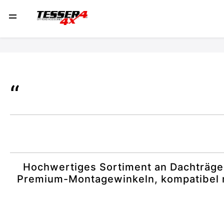
Hochwertiges Sortiment an Dachträgern
Premium-Montagewinkeln, kompatibel 