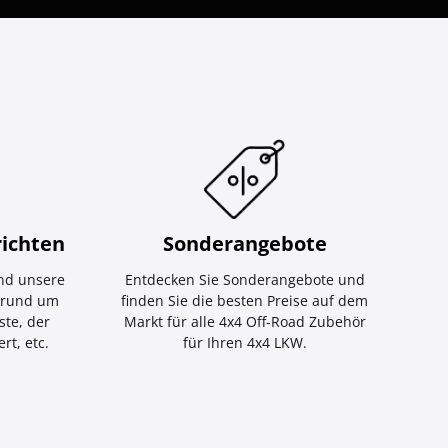
ichten
Sonderangebote
nd unsere
Entdecken Sie Sonderangebote und
e rund um
finden Sie die besten Preise auf dem
ste, der
Markt für alle 4x4 Off-Road Zubehör
rt, etc.
für Ihren 4x4 LKW.