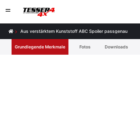
Aus verstärktem Kunststoff ABC Spoiler passgenau
Grundlegende Merkmale
Fotos
Downloads