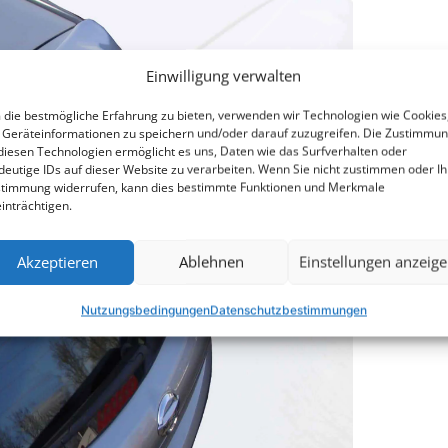
Einwilligung verwalten
die bestmögliche Erfahrung zu bieten, verwenden wir Technologien wie Cookies
Geräteinformationen zu speichern und/oder darauf zuzugreifen. Die Zustimmu
diesen Technologien ermöglicht es uns, Daten wie das Surfverhalten oder
deutige IDs auf dieser Website zu verarbeiten. Wenn Sie nicht zustimmen oder Ih
timmung widerrufen, kann dies bestimmte Funktionen und Merkmale
inträchtigen.
Akzeptieren
Ablehnen
Einstellungen anzeig
Nutzungsbedingungen
Datenschutzbestimmungen