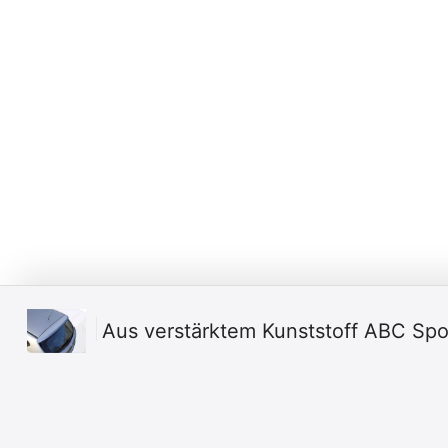
Aus verstärktem Kunststoff ABC Spo