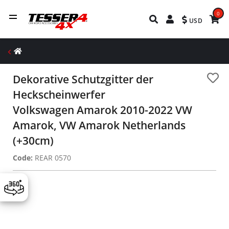
0
USD
Dekorative Schutzgitter der
Heckscheinwerfer
Volkswagen Amarok 2010-2022 VW
Amarok, VW Amarok Netherlands
(+30cm)
Code:
REAR 0570