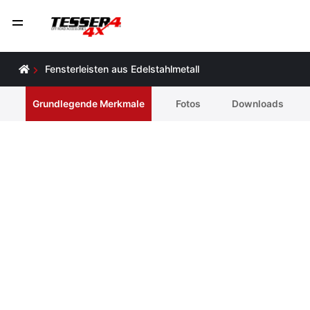
Fensterleisten aus Edelstahlmetall
Grundlegende Merkmale
Fotos
Downloads