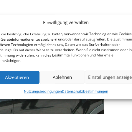
Einwilligung verwalten
die bestmögliche Erfahrung zu bieten, verwenden wir Technologien wie Cookies
Geräteinformationen zu speichern und/oder darauf zuzugreifen. Die Zustimmu
diesen Technologien ermöglicht es uns, Daten wie das Surfverhalten oder
deutige IDs auf dieser Website zu verarbeiten. Wenn Sie nicht zustimmen oder Ih
timmung widerrufen, kann dies bestimmte Funktionen und Merkmale
inträchtigen.
Akzeptieren
Ablehnen
Einstellungen anzeig
Nutzungsbedingungen
Datenschutzbestimmungen