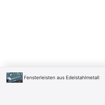
Fensterleisten aus Edelstahlmetall