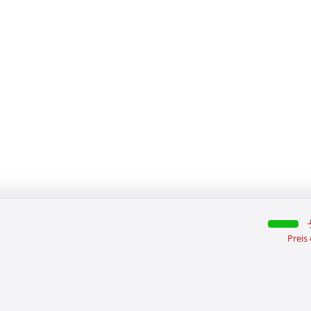
Preis