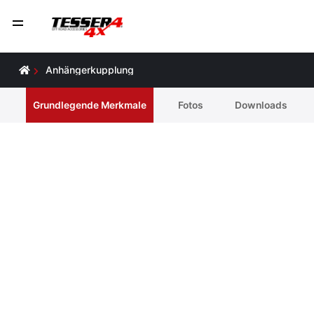
Anhängerkupplung
Grundlegende Merkmale
Fotos
Downloads