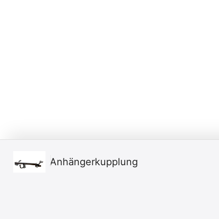
Anhängerkupplung