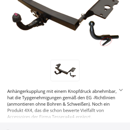
Anhängerkupplung mit einem Knopfdruck abnehmbar,
hat die Typgenehmigungen gemäß den EG -Richtlinien
(anmontieren ohne Bohren & Schweißen). Noch ein
Produkt 4X4, das die schon bewerte Vielfallt von
Accessoires der Firma Tessera4x4 ergänzt.