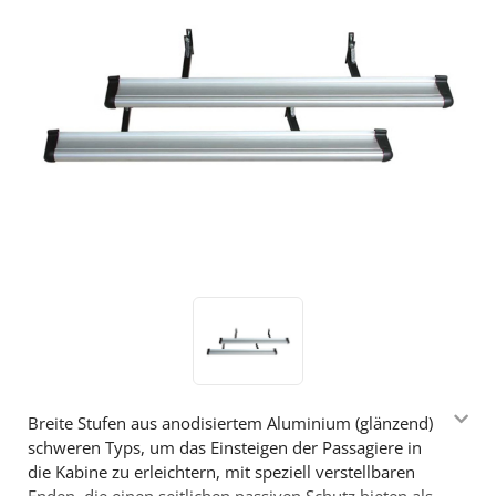
Breite Stufen aus anodisiertem Aluminium (glänzend)
schweren Typs, um das Einsteigen der Passagiere in
die Kabine zu erleichtern, mit speziell verstellbaren