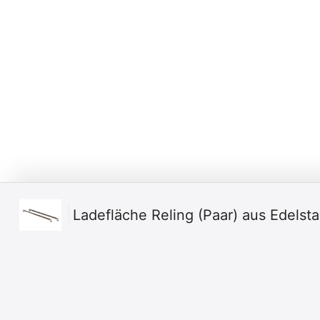
Ladefläche Reling (Paar) aus Edelst