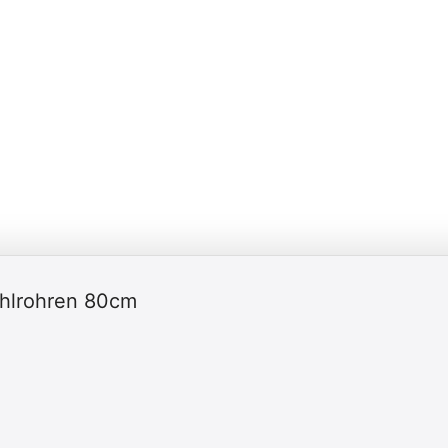
ahlrohren 80cm