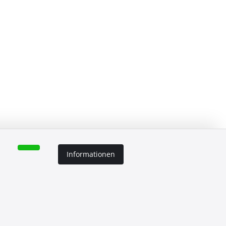
Informationen