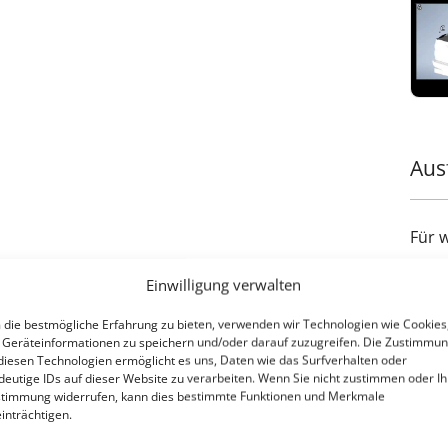
Aus
Für 
Einwilligung verwalten
die bestmögliche Erfahrung zu bieten, verwenden wir Technologien wie Cookies
Geräteinformationen zu speichern und/oder darauf zuzugreifen. Die Zustimmu
diesen Technologien ermöglicht es uns, Daten wie das Surfverhalten oder
deutige IDs auf dieser Website zu verarbeiten. Wenn Sie nicht zustimmen oder Ih
timmung widerrufen, kann dies bestimmte Funktionen und Merkmale
inträchtigen.