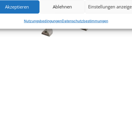
Akzeptieren
Ablehnen
Einstellungen anzeig
Nutzungsbedingungen
Datenschutzbestimmungen