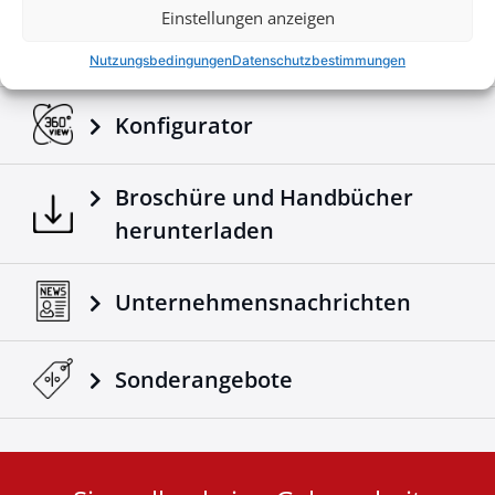
160$
Einstellungen anzeigen
Nutzungsbedingungen
Datenschutzbestimmungen
Konfigurator
Broschüre und Handbücher
herunterladen
Unternehmensnachrichten
Sonderangebote