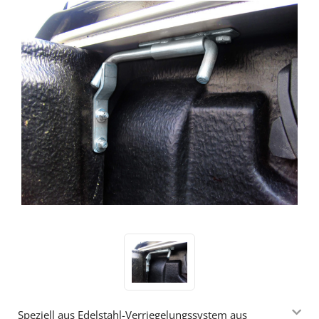
Speziell aus Edelstahl-Verriegelungssystem aus