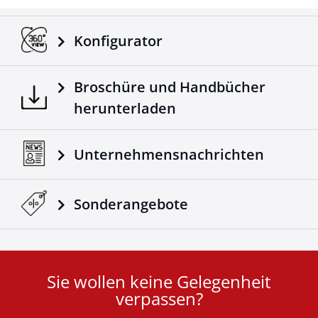
Konfigurator
Broschüre und Handbücher
herunterladen
Unternehmensnachrichten
Sonderangebote
Sie wollen keine Gelegenheit
User
verpassen?
ID