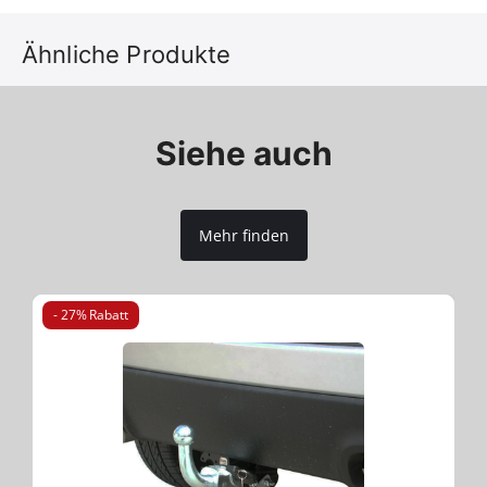
Ähnliche Produkte
Siehe auch
Mehr finden
- 27% Rabatt