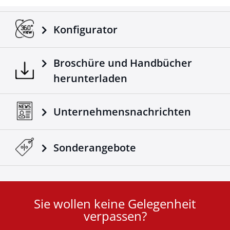
Konfigurator
Broschüre und Handbücher
herunterladen
Unternehmensnachrichten
Sonderangebote
Sie wollen keine Gelegenheit
User
verpassen?
ID