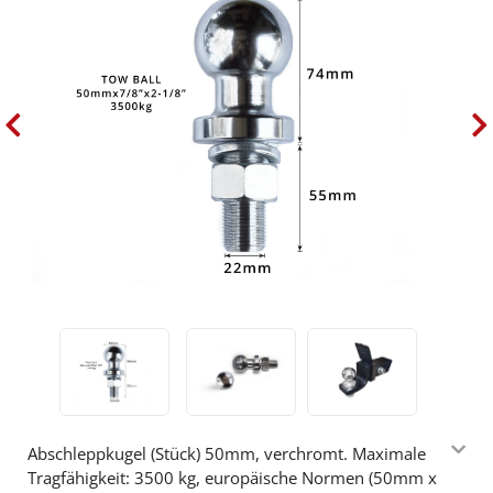
Abschleppkugel (Stück) 50mm, verchromt. Maximale
Tragfähigkeit: 3500 kg, europäische Normen (50mm x