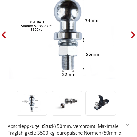
Abschleppkugel (Stück) 50mm, verchromt. Maximale
Tragfähigkeit: 3500 kg, europäische Normen (50mm x