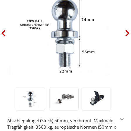
Abschleppkugel (Stück) 50mm, verchromt. Maximale
Tragfähigkeit: 3500 kg, europäische Normen (50mm x