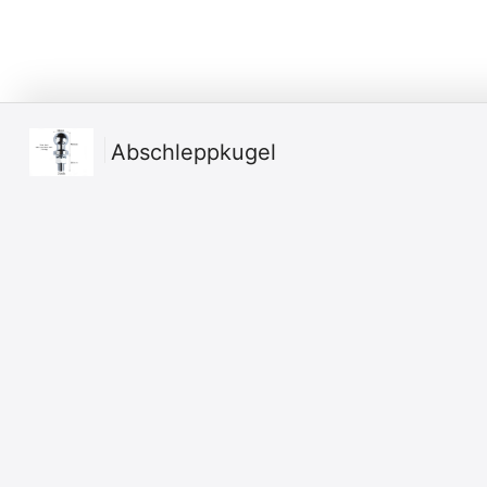
Abschleppkugel