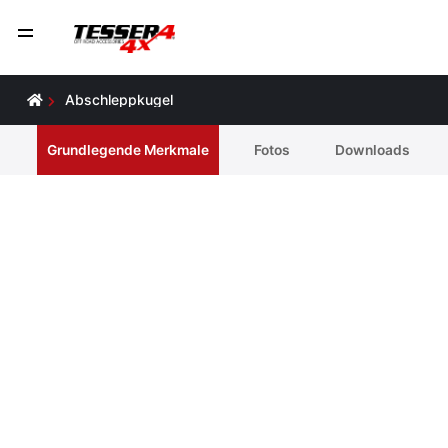
Abschleppkugel
Grundlegende Merkmale
Fotos
Downloads