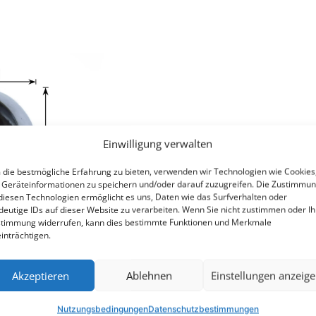
Einwilligung verwalten
die bestmögliche Erfahrung zu bieten, verwenden wir Technologien wie Cookies
Geräteinformationen zu speichern und/oder darauf zuzugreifen. Die Zustimmu
diesen Technologien ermöglicht es uns, Daten wie das Surfverhalten oder
deutige IDs auf dieser Website zu verarbeiten. Wenn Sie nicht zustimmen oder Ih
timmung widerrufen, kann dies bestimmte Funktionen und Merkmale
inträchtigen.
Akzeptieren
Ablehnen
Einstellungen anzeig
Nutzungsbedingungen
Datenschutzbestimmungen