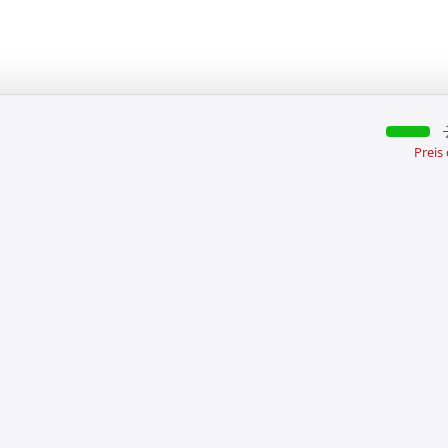
Preis