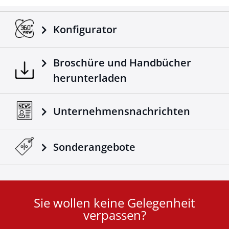
Konfigurator
Broschüre und Handbücher
herunterladen
Unternehmensnachrichten
Sonderangebote
Sie wollen keine Gelegenheit
User
verpassen?
ID