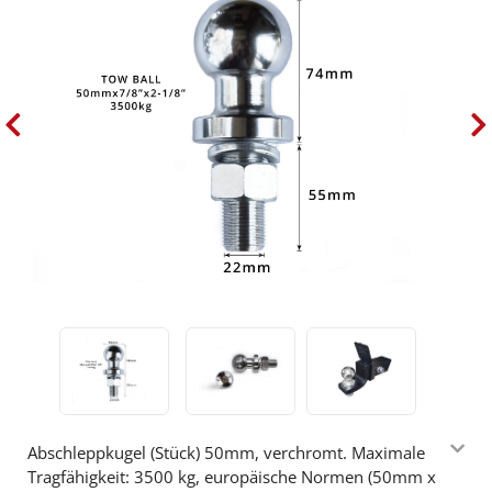
Abschleppkugel (Stück) 50mm, verchromt. Maximale
Tragfähigkeit: 3500 kg, europäische Normen (50mm x