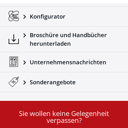
Konfigurator
Broschüre und Handbücher
herunterladen
Unternehmensnachrichten
Sonderangebote
Sie wollen keine Gelegenheit
User
verpassen?
ID