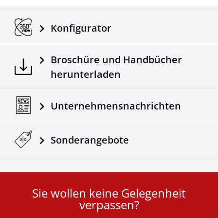
Konfigurator
Broschüre und Handbücher
herunterladen
Unternehmensnachrichten
Sonderangebote
Sie wollen keine Gelegenheit
User
verpassen?
ID