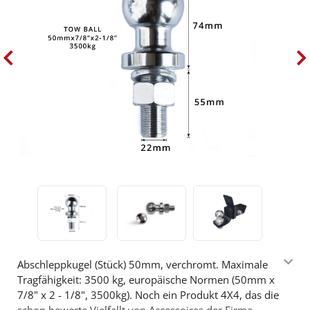
Abschleppkugel (Stück) 50mm, verchromt. Maximale
Tragfähigkeit: 3500 kg, europäische Normen (50mm x
7/8" x 2 - 1/8", 3500kg). Noch ein Produkt 4X4, das die