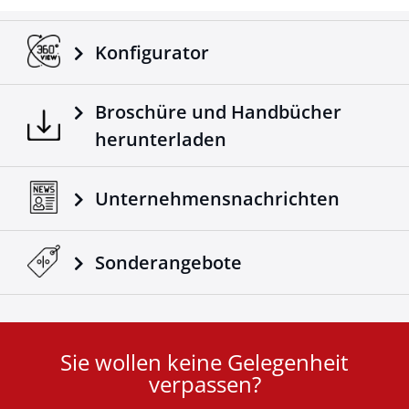
Konfigurator
Broschüre und Handbücher
herunterladen
Unternehmensnachrichten
Sonderangebote
Sie wollen keine Gelegenheit
User
verpassen?
ID