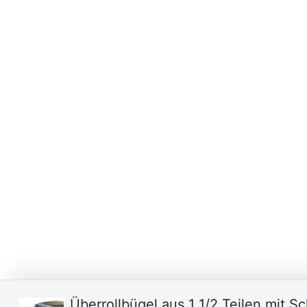
Überrollbügel aus 1 1/2 Teilen mit S