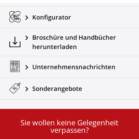
Konfigurator
Broschüre und Handbücher
herunterladen
Unternehmensnachrichten
Sonderangebote
Sie wollen keine Gelegenheit
User
verpassen?
ID