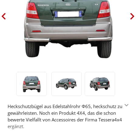
Heckschutzbügel aus Edelstahlrohr Φ65, heckschutz zu
gewährleisten. Noch ein Produkt 4X4, das die schon
bewerte Vielfallt von Accessoires der Firma Tessera4x4
ergänzt.