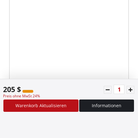
205 $
Preis ohne MwSt 24%
Warenkorb Aktualisieren
Informationen