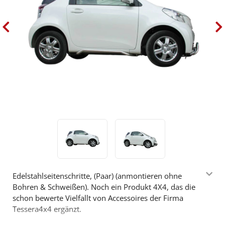
Edelstahlseitenschritte, (Paar) (anmontieren ohne
Bohren & Schweißen). Noch ein Produkt 4X4, das die
schon bewerte Vielfallt von Accessoires der Firma
Tessera4x4 ergänzt.