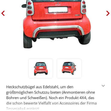
Heckschutzbügel aus Edelstahl, um den
größtmöglichen Schutzzu bieten (Anmontieren ohne
Bohren und Schweißen). Noch ein Produkt 4X4, das
die schon bewerte Vielfallt von Accessoires der Firma
Tessera4x4 ergänzt.