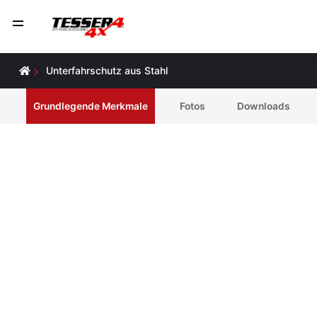
Unterfahrschutz aus Stahl
Grundlegende Merkmale
Fotos
Downloads