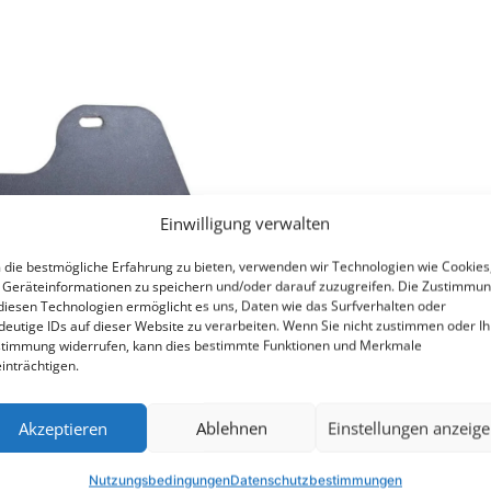
Einwilligung verwalten
die bestmögliche Erfahrung zu bieten, verwenden wir Technologien wie Cookies
Geräteinformationen zu speichern und/oder darauf zuzugreifen. Die Zustimmu
diesen Technologien ermöglicht es uns, Daten wie das Surfverhalten oder
deutige IDs auf dieser Website zu verarbeiten. Wenn Sie nicht zustimmen oder Ih
timmung widerrufen, kann dies bestimmte Funktionen und Merkmale
inträchtigen.
Akzeptieren
Ablehnen
Einstellungen anzeig
Nutzungsbedingungen
Datenschutzbestimmungen