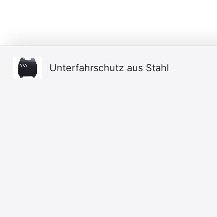
Unterfahrschutz aus Stahl