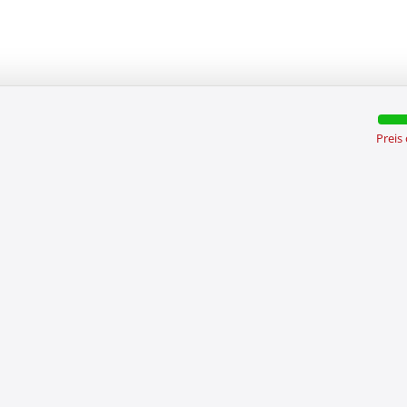
Preis