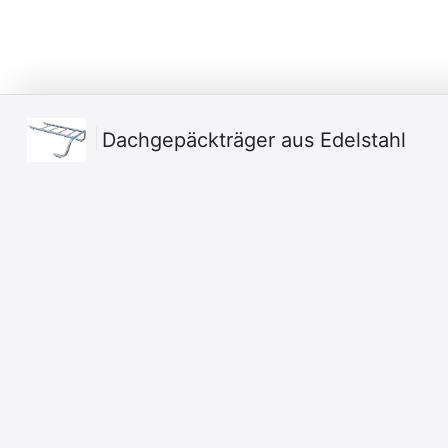
Dachgepäckträger aus Edelstahl