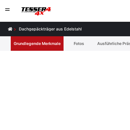
Dachgepäckträger aus Edelstahl
Grundlegende Merkmale
Fotos
Ausführliche Prä