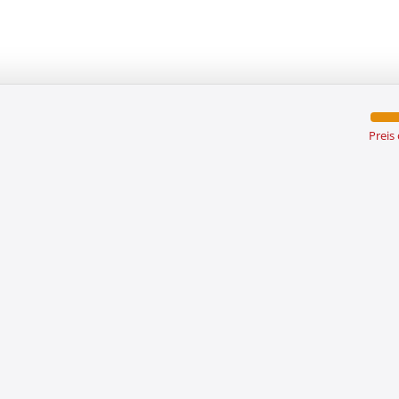
Preis