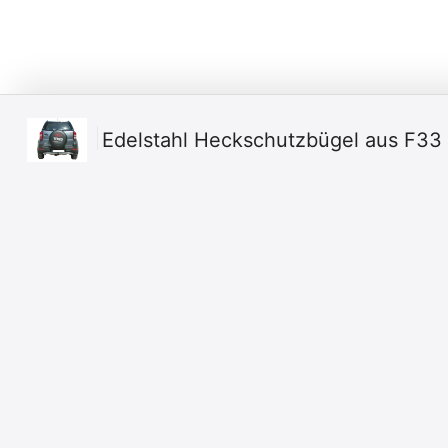
Edelstahl Heckschutzbügel aus F33