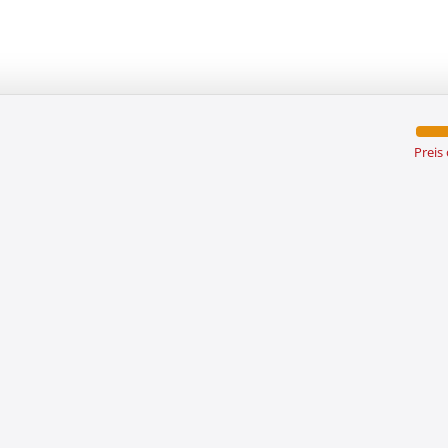
Preis