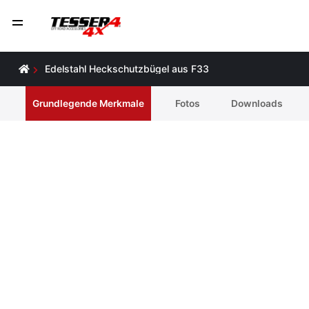
Edelstahl Heckschutzbügel aus F33
Grundlegende Merkmale
Fotos
Downloads