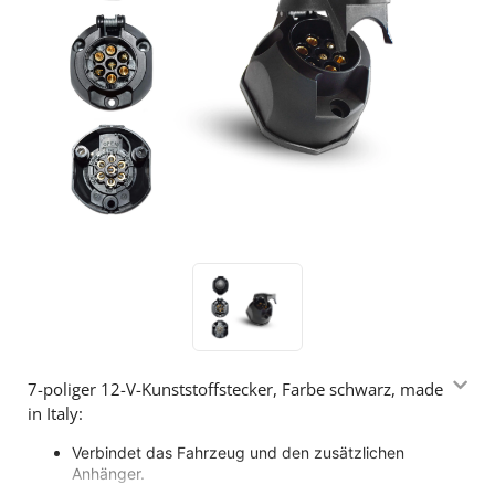
7-poliger 12-V-Kunststoffstecker, Farbe schwarz, made
in Italy:
Verbindet das Fahrzeug und den zusätzlichen
Anhänger.