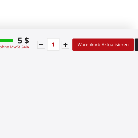
5 $
Warenkorb Aktualisieren
 ohne MwSt 24%