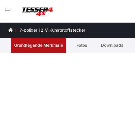
7-poliger 12-V-Kunststoffstecker
Grundlegende Merkmale
Fotos
Downloads