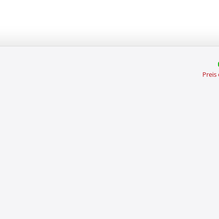
Preis