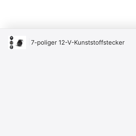
7-poliger 12-V-Kunststoffstecker