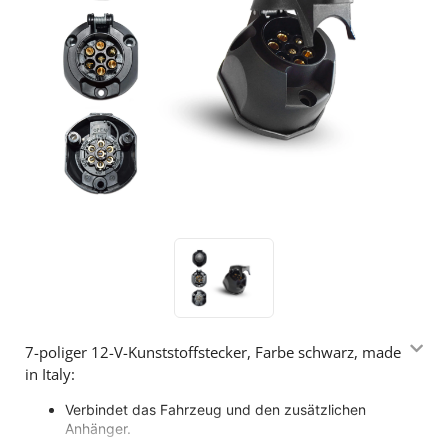
7-poliger 12-V-Kunststoffstecker, Farbe schwarz, made
in Italy:
Verbindet das Fahrzeug und den zusätzlichen
Anhänger.