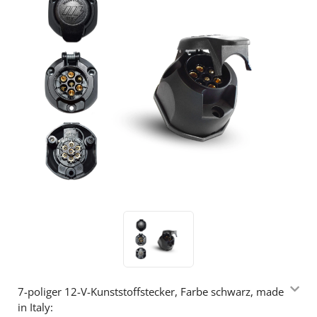
7-poliger 12-V-Kunststoffstecker, Farbe schwarz, made
in Italy: