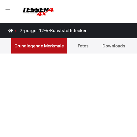
7-poliger 12-V-Kunststoffstecker
Grundlegende Merkmale
Fotos
Downloads