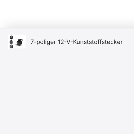
7-poliger 12-V-Kunststoffstecker