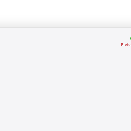
Preis