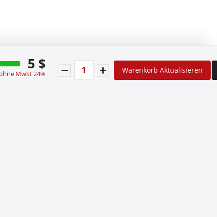
5 $
Warenkorb Aktualisieren
 ohne MwSt 24%