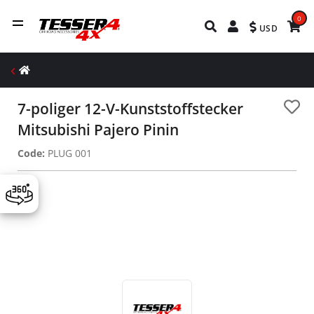
0
USD
7-poliger 12-V-Kunststoffstecker
Mitsubishi Pajero Pinin
Code:
PLUG 001