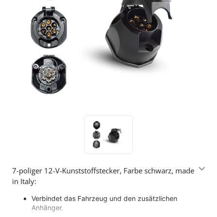
7-poliger 12-V-Kunststoffstecker, Farbe schwarz, made
in Italy:
Verbindet das Fahrzeug und den zusätzlichen
Anhänger.