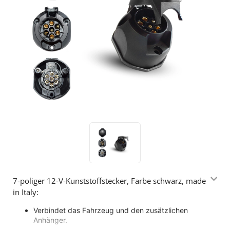
7-poliger 12-V-Kunststoffstecker, Farbe schwarz, made
in Italy:
Verbindet das Fahrzeug und den zusätzlichen
Anhänger.