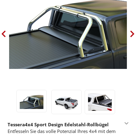
Tessera4x4 Sport Design Edelstahl-Rollbügel
Entfesseln Sie das volle Potenzial Ihres 4x4 mit dem