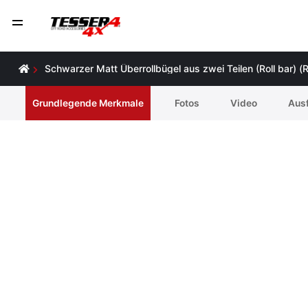
Schwarzer Matt Überrollbügel aus zwei Teilen (Roll bar)
Grundlegende Merkmale
Fotos
Video
Ausf