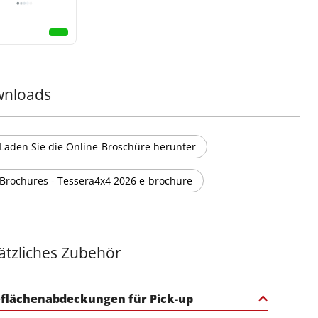
nloads
Laden Sie die Online-Broschüre herunter
Brochures - Tessera4x4 2026 e-brochure
ätzliches Zubehör
flächenabdeckungen für Pick-up