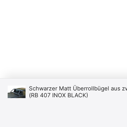
Schwarzer Matt Überrollbügel aus zwe
(RB 407 INOX BLACK)