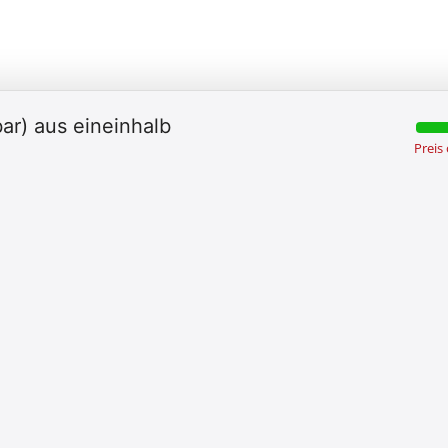
ar) aus eineinhalb
Preis