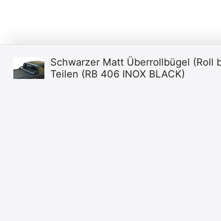
Schwarzer Matt Überrollbügel (Roll b
Teilen (RB 406 INOX BLACK)