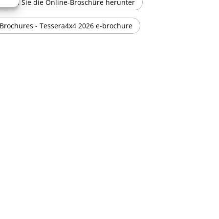
Laden Sie die Online-Broschüre herunter
Brochures - Tessera4x4 2026 e-brochure