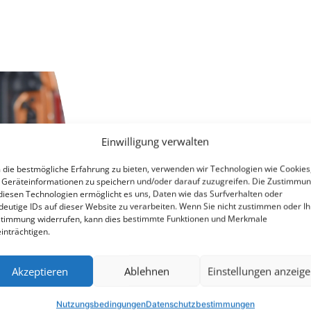
Einwilligung verwalten
die bestmögliche Erfahrung zu bieten, verwenden wir Technologien wie Cookies
Geräteinformationen zu speichern und/oder darauf zuzugreifen. Die Zustimmu
diesen Technologien ermöglicht es uns, Daten wie das Surfverhalten oder
deutige IDs auf dieser Website zu verarbeiten. Wenn Sie nicht zustimmen oder Ih
timmung widerrufen, kann dies bestimmte Funktionen und Merkmale
inträchtigen.
Akzeptieren
Ablehnen
Einstellungen anzeig
Nutzungsbedingungen
Datenschutzbestimmungen