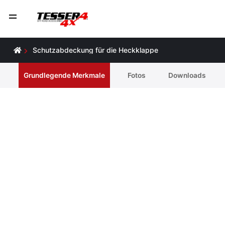
Schutzabdeckung für die Heckklappe
Grundlegende Merkmale
Fotos
Downloads