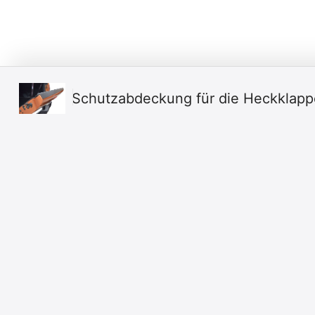
Schutzabdeckung für die Heckklapp