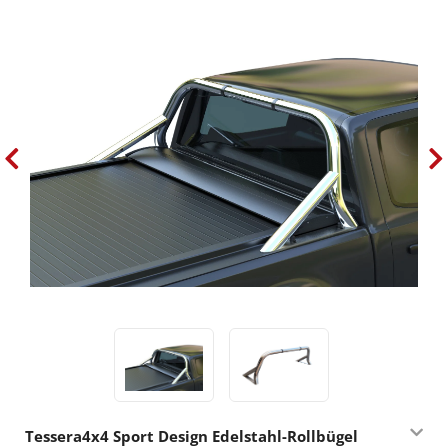
Tessera4x4 Sport Design Edelstahl-Rollbügel