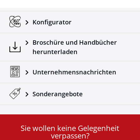
Konfigurator
Broschüre und Handbücher
herunterladen
Unternehmensnachrichten
Sonderangebote
Sie wollen keine Gelegenheit
User
verpassen?
ID